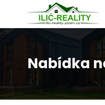
Nabídka n