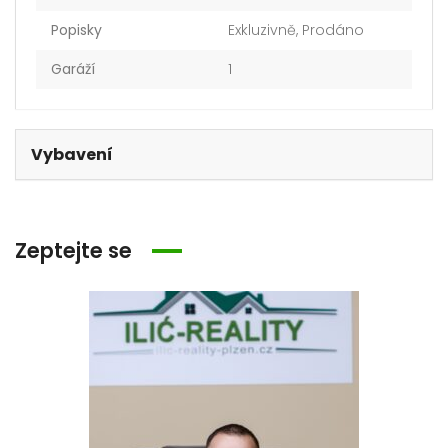
Popisky
Exkluzivně
,
Prodáno
Garáží
1
Vybavení
Zeptejte se