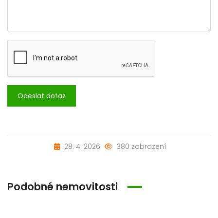
Odeslat dotaz
28. 4. 2026
380 zobrazení
Podobné nemovitosti