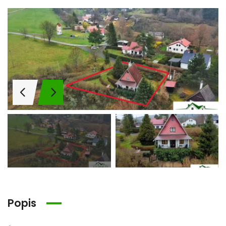
Popis