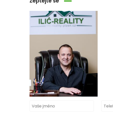
Zeptejte se