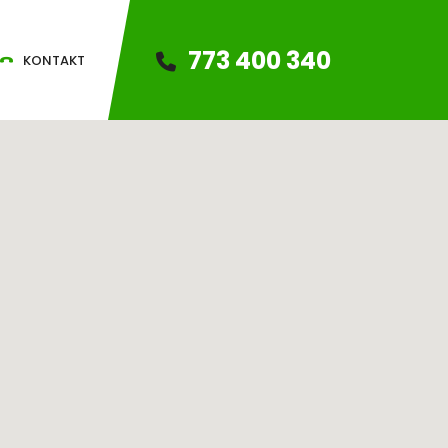
773 400 340
KONTAKT