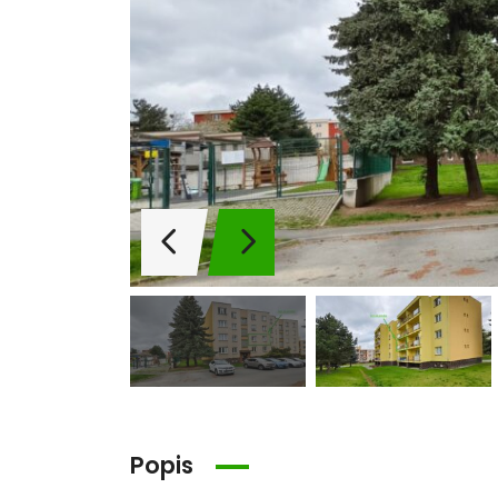
Popis