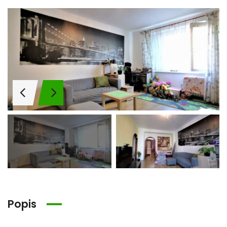
Popis